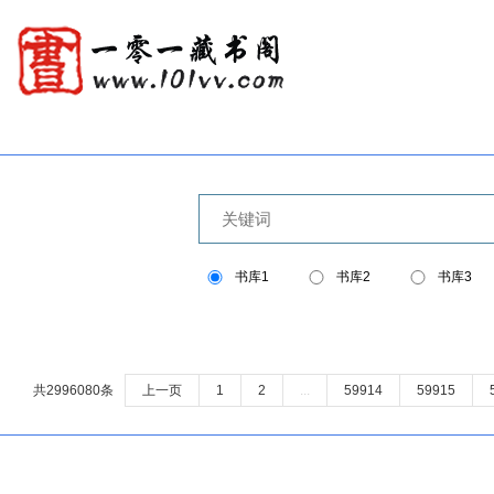
书库1
书库2
书库3
共2996080条
上一页
1
2
...
59914
59915