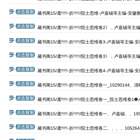
藏书阁15/鸢!!!!!-折!!!!!/院士思维-卢嘉锡等主编-安
藏书阁15/鸢!!!!!-折!!!!!/院士思维卷2》，卢嘉锡
藏书阁15/鸢!!!!!-折!!!!!/院士思维卷3-卢嘉锡等主编
藏书阁15/鸢!!!!!-折!!!!!/院士思维卷3》，卢嘉锡
藏书阁15/鸢!!!!!-折!!!!!/院士思维卷4-卢嘉锡等主编
藏书阁15/鸢!!!!!-折!!!!!/院士思维卷一_10290144、
藏书阁15/鸢!!!!!-折!!!!!/院士思维卷一_院士思维
藏书阁15/鸢!!!!!-折!!!!!/院士思维卷一、卢嘉锡、、1
藏书阁15/鸢!!!!!-折!!!!!/院士思维卷二、、、、1052