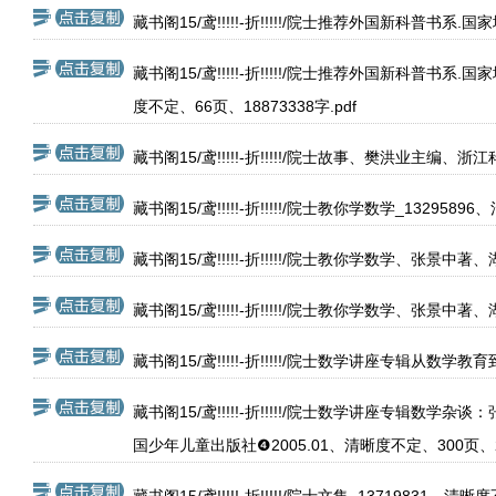
藏书阁15/鸢!!!!!-折!!!!!/院士推荐外国新科普书
藏书阁15/鸢!!!!!-折!!!!!/院士推荐外国新
度不定、66页、18873338字.pdf
藏书阁15/鸢!!!!!-折!!!!!/院士故事、樊洪业主编、浙
藏书阁15/鸢!!!!!-折!!!!!/院士教你学数学_1329589
藏书阁15/鸢!!!!!-折!!!!!/院士教你学数学、张景中
藏书阁15/鸢!!!!!-折!!!!!/院士教你学数学、张景中
藏书阁15/鸢!!!!!-折!!!!!/院士数学讲座专辑从数学教
藏书阁15/鸢!!!!!-折!!!!!/院士数学讲座专
国少年儿童出版社❹2005.01、清晰度不定、300页、276