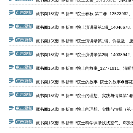
藏书阁15/鸢!!!!!-折!!!!!/院士文集_13719831、清晰
藏书阁15/鸢!!!!!-折!!!!!/院士春秋.第二卷_1252396
藏书阁15/鸢!!!!!-折!!!!!/院士演讲录第1辑_140466
藏书阁15/鸢!!!!!-折!!!!!/院士演讲录第1辑、许敖
藏书阁15/鸢!!!!!-折!!!!!/院士演讲录第2辑_140389
藏书阁15/鸢!!!!!-折!!!!!/院士的故事_12771911、清
藏书阁15/鸢!!!!!-折!!!!!/院士的故事_院士的故事
藏书阁15/鸢!!!!!-折!!!!!/院士的理想、实践与情操
藏书阁15/鸢!!!!!-折!!!!!/院士的理想、实践与情操（第
藏书阁15/鸢!!!!!-折!!!!!/院士科学课堂找找空气、