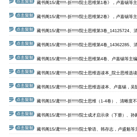
藏书阁15/鸢!!!!!-折!!!!!/院士思维第1卷》，卢嘉
藏书阁15/鸢!!!!!-折!!!!!/院士思维第2卷》，卢嘉
藏书阁15/鸢!!!!!-折!!!!!/院士思维第3卷_14125724
藏书阁15/鸢!!!!!-折!!!!!/院士思维第4卷_14362285
藏书阁15/鸢!!!!!-折!!!!!/院士思维第4卷、卢嘉锡等
藏书阁15/鸢!!!!!-折!!!!!/院士思维选读本_院士
藏书阁15/鸢!!!!!-折!!!!!/院士思维选读本、卢嘉
藏书阁15/鸢!!!!!-折!!!!!/院士思维（1-4卷）、清晰度不
藏书阁15/鸢!!!!!-折!!!!!/院士成才启示录（下册）、孙
藏书阁15/鸢!!!!!-折!!!!!/院士挚语、韩存志，卢盛