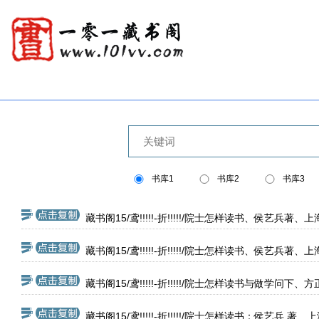
书库1
书库2
书库3
藏书阁15/鸢!!!!!-折!!!!!/院士怎样读书、侯艺兵著、
藏书阁15/鸢!!!!!-折!!!!!/院士怎样读书、侯艺兵著、
藏书阁15/鸢!!!!!-折!!!!!/院士怎样读书与做学问
藏书阁15/鸢!!!!!-折!!!!!/院士怎样读书：侯艺兵.著