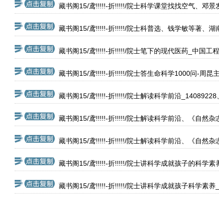
藏书阁15/鸢!!!!!-折!!!!!/院士科学课堂找找空气、
藏书阁15/鸢!!!!!-折!!!!!/院士科普选、钱学敏等著、
藏书阁15/鸢!!!!!-折!!!!!/院士笔下的现代医药_中
藏书阁15/鸢!!!!!-折!!!!!/院士答生命科学1000问
藏书阁15/鸢!!!!!-折!!!!!/院士解读科学前沿_140892
藏书阁15/鸢!!!!!-折!!!!!/院士解读科学前沿、《
藏书阁15/鸢!!!!!-折!!!!!/院士解读科学前沿、《
藏书阁15/鸢!!!!!-折!!!!!/院士讲科学成就孩子的
藏书阁15/鸢!!!!!-折!!!!!/院士讲科学成就孩子科学素养_