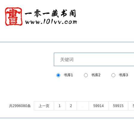
书库1
书库2
书库3
共2996080条
上一页
1
2
...
59914
59915